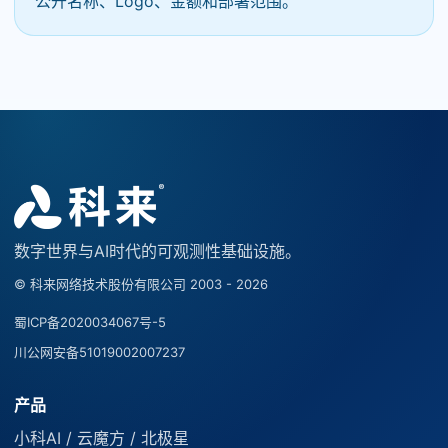
公开名称、Logo、金额和部署范围。
数字世界与AI时代的可观测性基础设施。
© 科来网络技术股份有限公司 2003 - 2026
蜀ICP备2020034067号-5
川公网安备51019002007237
产品
小科AI / 云魔方 / 北极星