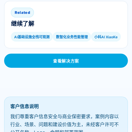
Related
继续了解
AI基础设施全栈可观测
数智化业务性能管理
小科AI XiaoKe
查看解决方案
客户信息说明
我们尊重客户信息安全与商业保密要求，案例内容以
行业、场景、问题和建设价值为主，未经客户许可不