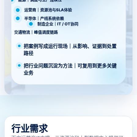
运营商｜资源池与SLA体验
半导体｜产线系统依赖
制造企业｜IT / OT协同
交通物流｜峰值调度链路
把案例写成运行现场｜从影响、证据到处置
路径
把行业问题沉淀为方法｜可复用到更多关键
业务
行业需求