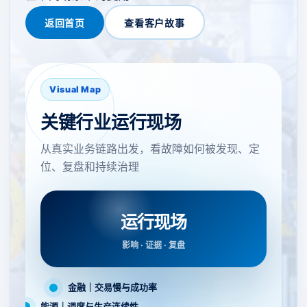
返回首页
查看客户故事
Visual Map
关键行业运行现场
从真实业务链路出发，看故障如何被发现、定
位、复盘和持续治理
运行现场
影响 · 证据 · 复盘
金融｜交易慢与成功率
能源｜调度与生产连续性