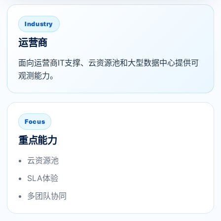
Industry
运营商
面向运营商IT支撑、云资源池和大型数据中心提供可
观测能力。
Focus
重点能力
云资源池
SLA体验
多团队协同