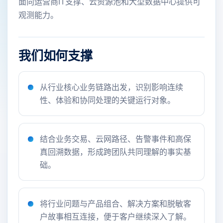
面向运营商IT支撑、云资源池和大型数据中心提供可
观测能力。
我们如何支撑
从行业核心业务链路出发，识别影响连续
性、体验和协同处理的关键运行对象。
结合业务交易、云网路径、告警事件和高保
真回溯数据，形成跨团队共同理解的事实基
础。
将行业问题与产品组合、解决方案和脱敏客
户故事相互连接，便于客户继续深入了解。