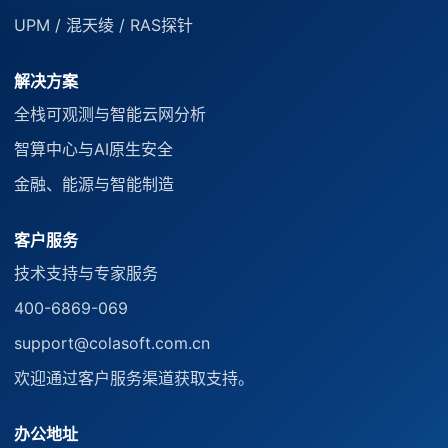
UPM / 混天绫 / RAS探针
解决方案
全栈可观测与智能云网分析
智算中心与AI原生安全
金融、能源与智能制造
客户服务
技术支持与专家服务
400-6869-069
support@colasoft.com.cn
欢迎通过客户服务渠道获取支持。
办公地址