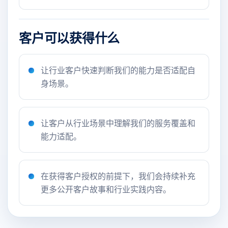
客户可以获得什么
让行业客户快速判断我们的能力是否适配自
身场景。
让客户从行业场景中理解我们的服务覆盖和
能力适配。
在获得客户授权的前提下，我们会持续补充
更多公开客户故事和行业实践内容。