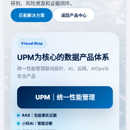
研判、风险溯源和证据闭环。
匹配解决方案
返回产品中心
Visual Map
UPM为核心的数据产品体系
统一性能管理联动探针、AI、云网、AIOps与
安全产品
UPM｜统一性能管理
RAS｜包级事实证据
小科AI｜智能诊断