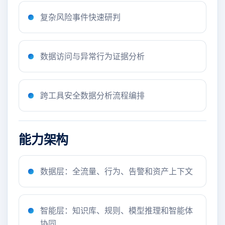
复杂风险事件快速研判
数据访问与异常行为证据分析
跨工具安全数据分析流程编排
能力架构
数据层：全流量、行为、告警和资产上下文
智能层：知识库、规则、模型推理和智能体
协同