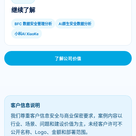
继续了解
BFC 数据安全管理分析
AI原生安全数据分析
小科AI XiaoKe
了解公司价值
客户信息说明
我们尊重客户信息安全与商业保密要求，案例内容以
行业、场景、问题和建设价值为主，未经客户许可不
公开名称、Logo、金额和部署范围。