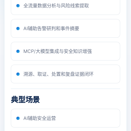
全流量数据分析与风险线索提取
AI辅助告警研判和事件摘要
MCP/大模型集成与安全知识增强
溯源、取证、处置和复盘证据闭环
典型场景
AI辅助安全运营