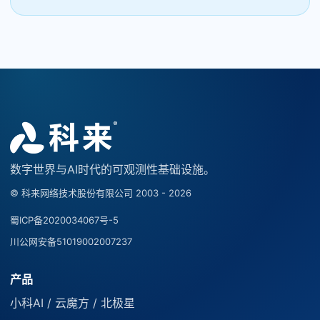
数字世界与AI时代的可观测性基础设施。
© 科来网络技术股份有限公司 2003 - 2026
蜀ICP备2020034067号-5
川公网安备51019002007237
产品
小科AI / 云魔方 / 北极星