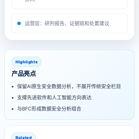
运营层：研判报告、证据链和处置建议
Highlights
产品亮点
保留AI原生安全数据分析，不展开传统安全栏目
支撑先进软件和人工智能方向表达
与BFC形成数据安全分析组合
Related