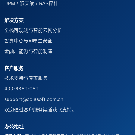
UPM / 混天绫 / RAS探针
解决方案
全栈可观测与智能云网分析
智算中心与AI原生安全
金融、能源与智能制造
客户服务
技术支持与专家服务
400-6869-069
support@colasoft.com.cn
欢迎通过客户服务渠道获取支持。
办公地址