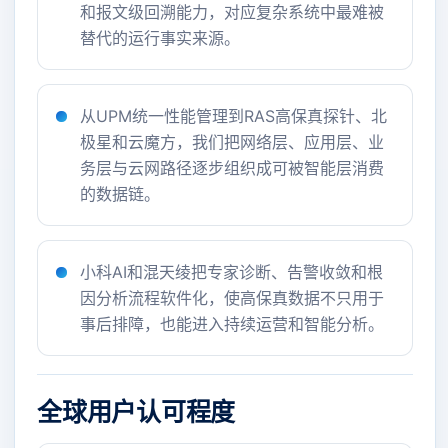
和报文级回溯能力，对应复杂系统中最难被
替代的运行事实来源。
从UPM统一性能管理到RAS高保真探针、北
极星和云魔方，我们把网络层、应用层、业
务层与云网路径逐步组织成可被智能层消费
的数据链。
小科AI和混天绫把专家诊断、告警收敛和根
因分析流程软件化，使高保真数据不只用于
事后排障，也能进入持续运营和智能分析。
全球用户认可程度