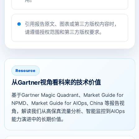
引用报告原文、图表或第三方版权内容时，
请遵循授权范围和第三方版权要求。
Resource
从Gartner视角看科来的技术价值
基于Gartner Magic Quadrant、Market Guide for
NPMD、Market Guide for AIOps, China 等报告视
角，解读我们从高保真流量分析、智能监控到AIOps
能力演进中的长期价值。