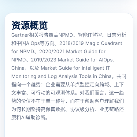
资源概览
Gartner相关报告覆盖NPMD、智能IT监控、日志分析
和中国AIOps等方向。2018/2019 Magic Quadrant
for NPMD、2020/2021 Market Guide for
NPMD、2019/2023 Market Guide for AIOps,
China，以及 Market Guide for Intelligent IT
Monitoring and Log Analysis Tools in China，共同
指向一个趋势：企业需要从单点监控走向跨域、上下
文丰富、可行动的可观测体系。对我们而言，这一趋
势的价值不在于单一称号，而在于帮助客户理解我们
为何长期坚持高保真数据、协议级分析、业务链路还
原和AI辅助诊断。