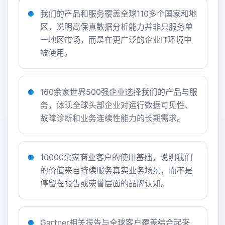
我们的产品和服务覆盖全球110多个国家和地
区，说明高保真数据分析能力并非只服务单
一地区市场，而是在更广泛的企业IT环境中
被使用。
160余家世界500强企业选择我们的产品与服
务，体现全球头部企业对运行数据可见性、
故障诊断和业务连续性能力的长期需求。
10000余家商业客户的使用基础，说明我们
的价值来自持续服务真实业务场景，而不是
停留在报告或荣誉层面的品牌认知。
Gartner相关报告与全球客户覆盖结合起来