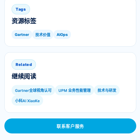
Tags
资源标签
Gartner
AIOps
技术价值
Related
继续阅读
Gartner全球视角认可
UPM 业务性能管理
技术与研发
小科AI XiaoKe
联系客户服务