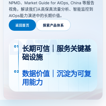
NPMD、Market Guide for AIOps, China 等报告
视角，解读我们从高保真流量分析、智能监控到
AIOps能力演进中的长期价值。
返回首页
探索产品体系
长期可信｜服务关键基
础设施
数据价值｜沉淀为可复
用能力