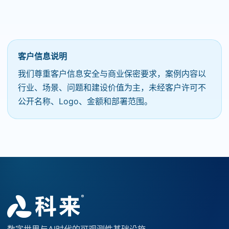
客户信息说明
我们尊重客户信息安全与商业保密要求，案例内容以
行业、场景、问题和建设价值为主，未经客户许可不
公开名称、Logo、金额和部署范围。
数字世界与AI时代的可观测性基础设施。