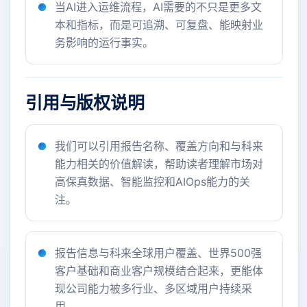
当AI进入运维流程，AI需要的不只是更多文
本和指标，而是可追溯、可复盘、能映射业
务影响的运行事实。
引用与版权说明
我们可以引用报告名称、覆盖方向和与科来
能力相关的价值解读，帮助读者理解市场对
高保真数据、智能监控和AIOps能力的关
注。
报告信息与科来全球用户覆盖、世界500强
客户基础和商业客户规模结合起来，更能体
现公司能力被多行业、多区域用户持续采
用。