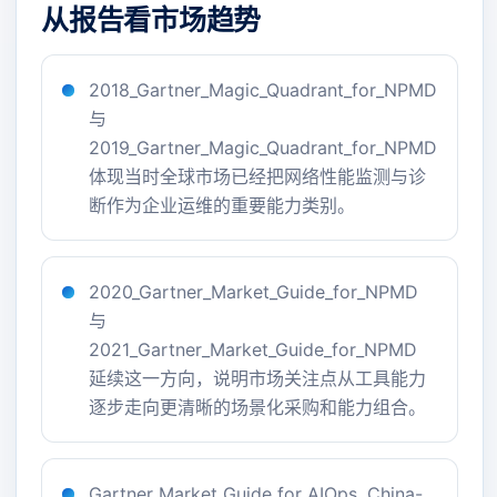
从报告看市场趋势
2018_Gartner_Magic_Quadrant_for_NPMD
与
2019_Gartner_Magic_Quadrant_for_NPMD
体现当时全球市场已经把网络性能监测与诊
断作为企业运维的重要能力类别。
2020_Gartner_Market_Guide_for_NPMD
与
2021_Gartner_Market_Guide_for_NPMD
延续这一方向，说明市场关注点从工具能力
逐步走向更清晰的场景化采购和能力组合。
Gartner Market Guide for AIOps, China-