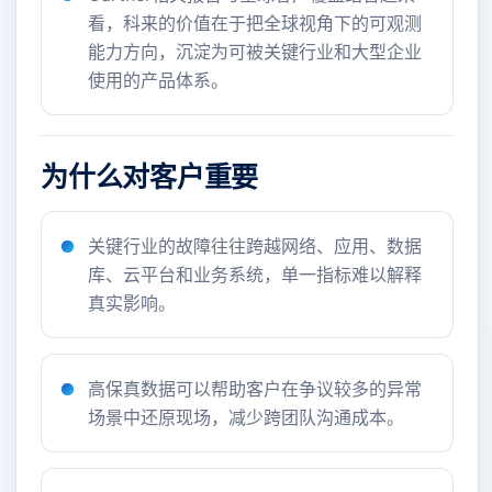
看，科来的价值在于把全球视角下的可观测
能力方向，沉淀为可被关键行业和大型企业
使用的产品体系。
为什么对客户重要
关键行业的故障往往跨越网络、应用、数据
库、云平台和业务系统，单一指标难以解释
真实影响。
高保真数据可以帮助客户在争议较多的异常
场景中还原现场，减少跨团队沟通成本。