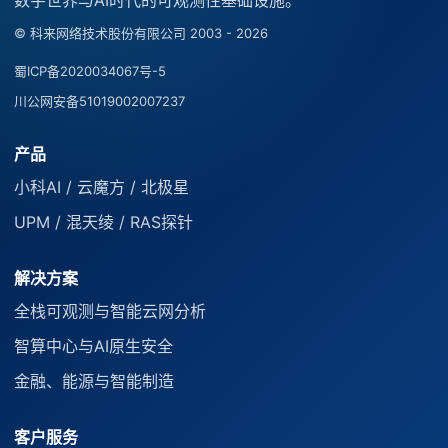
© 科来网络技术股份有限公司 2003 - 2026
蜀ICP备2020034067号-5
川公网安备51019002007237
产品
小科AI / 云魔方 / 北极星
UPM / 混天绫 / RAS探针
解决方案
全栈可观测与智能云网分析
智算中心与AI原生安全
金融、能源与智能制造
客户服务