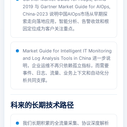
2019 与 Gartner Market Guide for AIOps,
China-2023 说明中国AIOps市场从早期探
索走向落地应用，智能分析、告警收敛和根
因定位成为客户关注重点。
Market Guide for Intelligent IT Monitoring
and Log Analysis Tools in China 进一步说
明，企业运维不再只依赖孤立指标，而需要
事件、日志、流量、业务上下文和自动化分
析共同支撑。
科来的长期技术路径
我们长期积累的全流量采集、协议深度解析