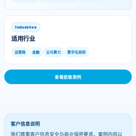
Industries
适用行业
运营商
金融
云与算力
数字化政府
查看脱敏案例
客户信息说明
我们尊重客户信息安全与商业保密要求，案例内容以