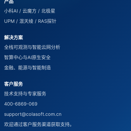
产品
小科AI / 云魔方 / 北极星
UPM / 混天绫 / RAS探针
解决方案
全栈可观测与智能云网分析
智算中心与AI原生安全
金融、能源与智能制造
客户服务
技术支持与专家服务
400-6869-069
support@colasoft.com.cn
欢迎通过客户服务渠道获取支持。