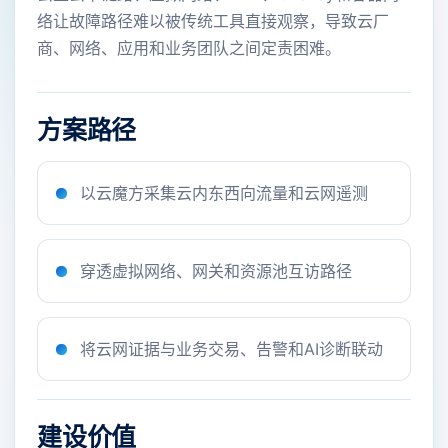
络让故障路径难以被传统工具直接观察，导致云厂
商、网络、应用和业务团队之间定责困难。
方案路径
以云魔方采集云内东西向流量和云网遥测
穿透虚拟网络、网关和资源池互访路径
将云网证据与业务交易、告警和AI诊断联动
建设价值