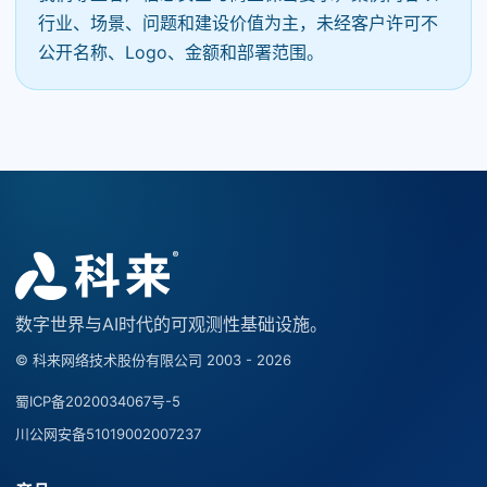
行业、场景、问题和建设价值为主，未经客户许可不
公开名称、Logo、金额和部署范围。
数字世界与AI时代的可观测性基础设施。
© 科来网络技术股份有限公司 2003 - 2026
蜀ICP备2020034067号-5
川公网安备51019002007237