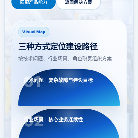
匹配产品能力
返回解决方案
Visual Map
三种方式定位建设路径
按技术问题、行业场景、角色职责组织方案
技术问题｜复杂故障与建设目标
行业场景｜核心业务连续性