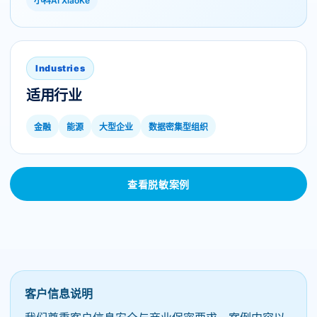
小科AI XiaoKe
Industries
适用行业
金融
能源
大型企业
数据密集型组织
查看脱敏案例
客户信息说明