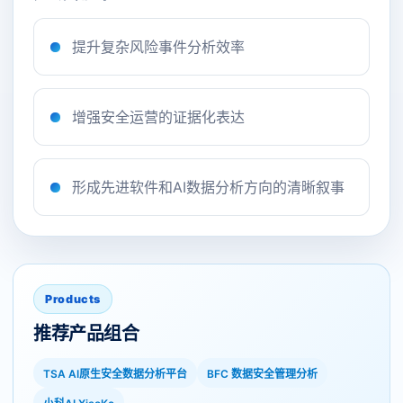
提升复杂风险事件分析效率
增强安全运营的证据化表达
形成先进软件和AI数据分析方向的清晰叙事
Products
推荐产品组合
TSA AI原生安全数据分析平台
BFC 数据安全管理分析