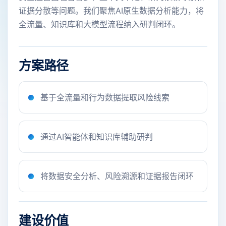
证据分散等问题。我们聚焦AI原生数据分析能力，将
全流量、知识库和大模型流程纳入研判闭环。
方案路径
基于全流量和行为数据提取风险线索
通过AI智能体和知识库辅助研判
将数据安全分析、风险溯源和证据报告闭环
建设价值