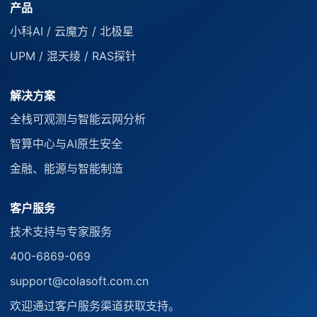
产品
小科AI / 云魔方 / 北极星
UPM / 混天绫 / RAS探针
解决方案
全栈可观测与智能云网分析
智算中心与AI原生安全
金融、能源与智能制造
客户服务
技术支持与专家服务
400-6869-069
support@colasoft.com.cn
欢迎通过客户服务渠道获取支持。