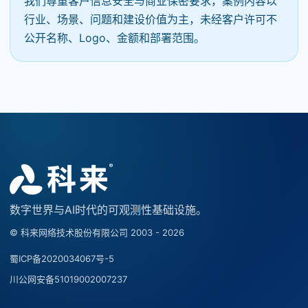
我们尊重客户信息安全与商业保密要求，案例内容以
行业、场景、问题和建设价值为主，未经客户许可不
公开名称、Logo、金额和部署范围。
数字世界与AI时代的可观测性基础设施。
© 科来网络技术股份有限公司 2003 - 2026
蜀ICP备2020034067号-5
川公网安备51019002007237