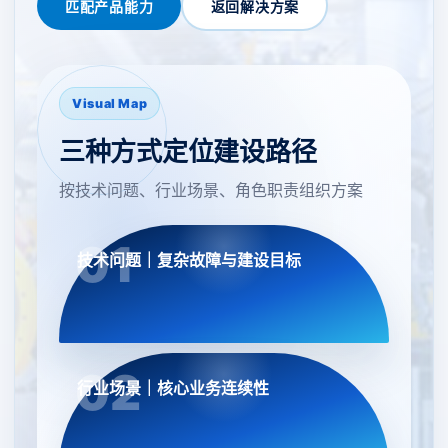
匹配产品能力
返回解决方案
Visual Map
三种方式定位建设路径
按技术问题、行业场景、角色职责组织方案
技术问题｜复杂故障与建设目标
行业场景｜核心业务连续性